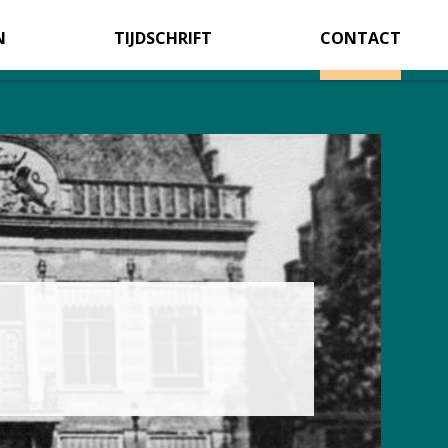
N
TIJDSCHRIFT
CONTACT