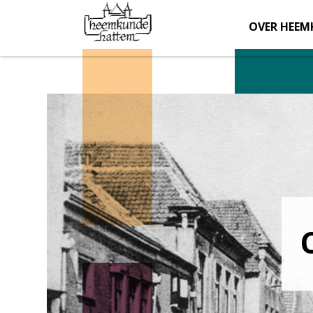
OVER HEEM