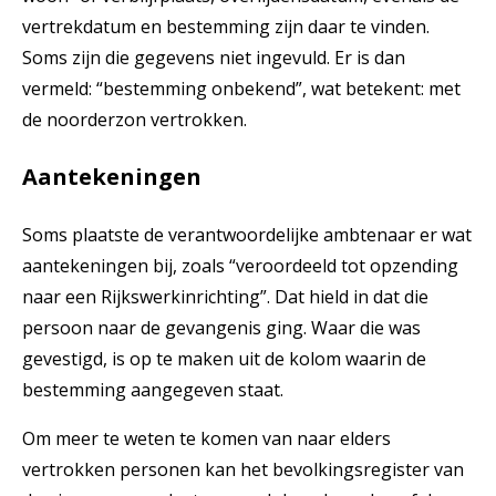
vertrekdatum en bestemming zijn daar te vinden.
Soms zijn die gegevens niet ingevuld. Er is dan
vermeld: “bestemming onbekend”, wat betekent: met
de noorderzon vertrokken.
Aantekeningen
Soms plaatste de verantwoordelijke ambtenaar er wat
aantekeningen bij, zoals “veroordeeld tot opzending
naar een Rijkswerkinrichting”. Dat hield in dat die
persoon naar de gevangenis ging. Waar die was
gevestigd, is op te maken uit de kolom waarin de
bestemming aangegeven staat.
Om meer te weten te komen van naar elders
vertrokken personen kan het bevolkingsregister van