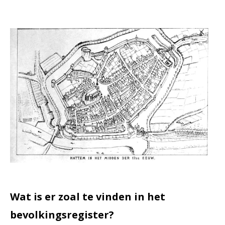
Wat is er zoal te vinden in het
bevolkingsregister?