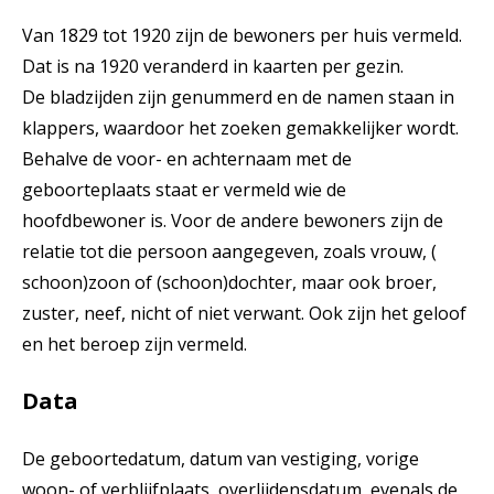
Van 1829 tot 1920 zijn de bewoners per huis vermeld.
Dat is na 1920 veranderd in kaarten per gezin.
De bladzijden zijn genummerd en de namen staan in
klappers, waardoor het zoeken gemakkelijker wordt.
Behalve de voor- en achternaam met de
geboorteplaats staat er vermeld wie de
hoofdbewoner is. Voor de andere bewoners zijn de
relatie tot die persoon aangegeven, zoals vrouw, (
schoon)zoon of (schoon)dochter, maar ook broer,
zuster, neef, nicht of niet verwant. Ook zijn het geloof
en het beroep zijn vermeld.
Data
De geboortedatum, datum van vestiging, vorige
woon- of verblijfplaats, overlijdensdatum, evenals de