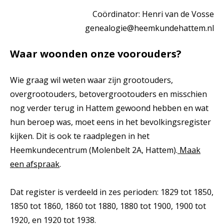
Coördinator: Henri van de Vosse
genealogie@heemkundehattem.nl
Waar woonden onze voorouders?
Wie graag wil weten waar zijn grootouders,
overgrootouders, betovergrootouders en misschien
nog verder terug in Hattem gewoond hebben en wat
hun beroep was, moet eens in het bevolkingsregister
kijken. Dit is ook te raadplegen in het
Heemkundecentrum (Molenbelt 2A, Hattem).
Maak
een afspraak
.
Dat register is verdeeld in zes perioden: 1829 tot 1850,
1850 tot 1860, 1860 tot 1880, 1880 tot 1900, 1900 tot
1920, en 1920 tot 1938.