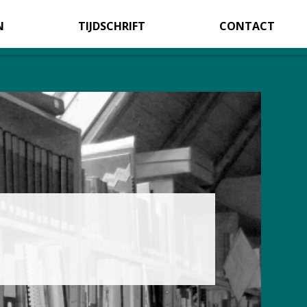
N
TIJDSCHRIFT
CONTACT