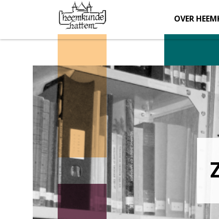
OVER HEEM