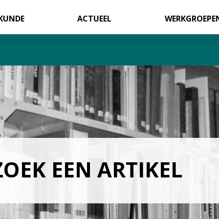
KUNDE
ACTUEEL
WERKGROEPE
ZOEK EEN ARTIKEL