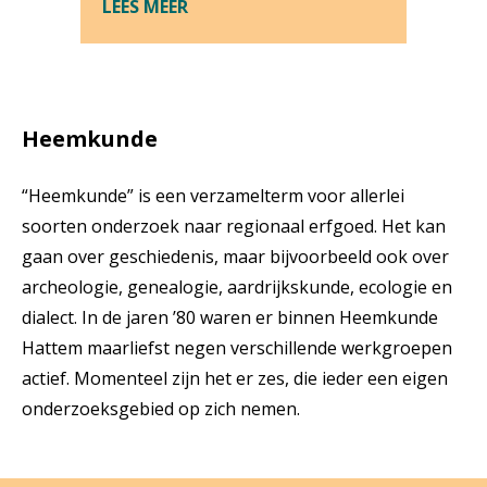
LEES MEER
Heemkunde
“Heemkunde” is een verzamelterm voor allerlei
soorten onderzoek naar regionaal erfgoed. Het kan
gaan over geschiedenis, maar bijvoorbeeld ook over
archeologie, genealogie, aardrijkskunde, ecologie en
dialect. In de jaren ’80 waren er binnen Heemkunde
Hattem maarliefst negen verschillende werkgroepen
actief. Momenteel zijn het er zes, die ieder een eigen
onderzoeksgebied op zich nemen.