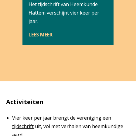
Het tijdschrift van Heemkunde
Hattem verschijnt vier keer per
jaar.
LEES MEER
Activiteiten
Vier keer per jaar brengt de vereniging een
tijdschrift
uit, vol met verhalen van heemkundige
aard.