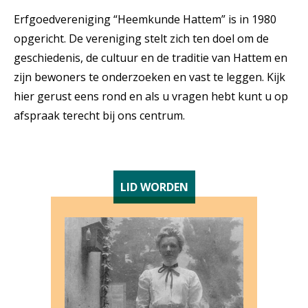
Erfgoedvereniging “Heemkunde Hattem” is in 1980
opgericht. De vereniging stelt zich ten doel om de
geschiedenis, de cultuur en de traditie van Hattem en
zijn bewoners te onderzoeken en vast te leggen. Kijk
hier gerust eens rond en als u vragen hebt kunt u op
afspraak terecht bij ons centrum.
LID WORDEN