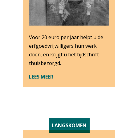
Voor 20 euro per jaar helpt u de
erfgoedvrijwilligers hun werk
doen, en krijgt u het tijdschrift
thuisbezorgd.
LEES MEER
LANGSKOMEN