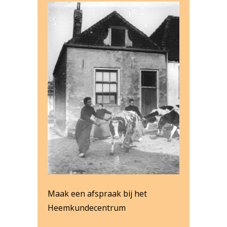
Maak een afspraak bij het
Heemkundecentrum