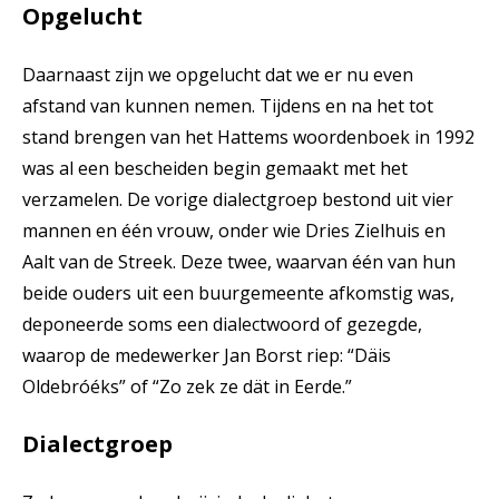
Opgelucht
Daarnaast zijn we opgelucht dat we er nu even
afstand van kunnen nemen. Tijdens en na het tot
stand brengen van het Hattems woordenboek in 1992
was al een bescheiden begin gemaakt met het
verzamelen. De vorige dialectgroep bestond uit vier
mannen en één vrouw, onder wie Dries Zielhuis en
Aalt van de Streek. Deze twee, waarvan één van hun
beide ouders uit een buurgemeente afkomstig was,
deponeerde soms een dialectwoord of gezegde,
waarop de medewerker Jan Borst riep: “Däis
Oldebróéks” of “Zo zek ze dät in Eerde.”
Dialectgroep