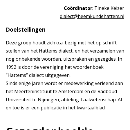
Coördinator
: Tineke Keizer
dialect@heemkundehattem.nl
Doelstellingen
Deze groep houdt zich o.a. bezig met het op schrift
stellen van het Hattems dialect, en het verzamelen van
nog onbekende woorden, uitspraken en gezegdes. In
1992 is door de vereniging het woordenboek
“Hattems” dialect: uitgegeven.
Sinds enige jaren wordt er medewerking verleend aan
het Meerteninstituut te Amsterdam en de Radboud
Universiteit te Nijmegen, afdeling Taalwetenschap. Af
en toe is er een publicatie in het kwartaalblad.