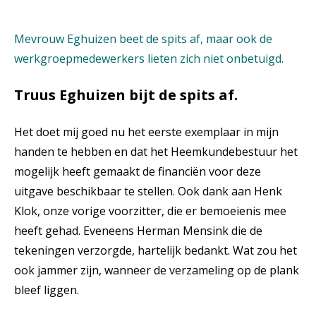
Mevrouw Eghuizen beet de spits af, maar ook de
werkgroepmedewerkers lieten zich niet onbetuigd.
Truus Eghuizen bijt de spits af.
Het doet mij goed nu het eerste exemplaar in mijn
handen te hebben en dat het Heemkundebestuur het
mogelijk heeft gemaakt de financiën voor deze
uitgave beschikbaar te stellen. Ook dank aan Henk
Klok, onze vorige voorzitter, die er bemoeienis mee
heeft gehad. Eveneens Herman Mensink die de
tekeningen verzorgde, hartelijk bedankt. Wat zou het
ook jammer zijn, wanneer de verzameling op de plank
bleef liggen.