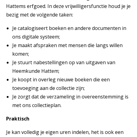
Hattems erfgoed. In deze vrijwilligersfunctie houd je je
bezig met de volgende taken:
Je catalogiseert boeken en andere documenten in
ons digitale systeem;
Je maakt afspraken met mensen die langs willen
komen;
Je stuurt nabestellingen op van uitgaven van
Heemkunde Hattem;
Je koopt in overleg nieuwe boeken die een
toevoeging aan de collectie zijn;
Je zorgt dat de verzameling in overeenstemming is
met ons collectieplan.
Praktisch
Je kan volledig je eigen uren indelen, het is ook een