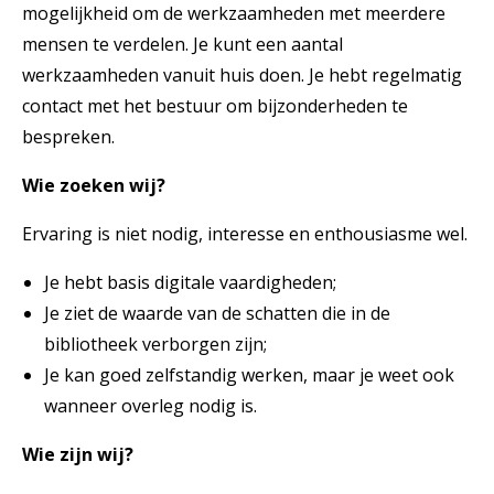
mogelijkheid om de werkzaamheden met meerdere
mensen te verdelen. Je kunt een aantal
werkzaamheden vanuit huis doen. Je hebt regelmatig
contact met het bestuur om bijzonderheden te
bespreken.
Wie zoeken wij?
Ervaring is niet nodig, interesse en enthousiasme wel.
Je hebt basis digitale vaardigheden;
Je ziet de waarde van de schatten die in de
bibliotheek verborgen zijn;
Je kan goed zelfstandig werken, maar je weet ook
wanneer overleg nodig is.
Wie zijn wij?