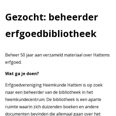
Gezocht: beheerder
erfgoedbibliotheek
Beheer 50 jaar aan verzameld materiaal over Hattems
erfgoed.
Wat ga je doen?
Erfgoedvereniging Heemkunde Hattem is op zoek
naar een beheerder van de bibliotheek in het
heemkundecentrum. De bibliotheek is een aparte
ruimte waarin zich duizenden boeken en andere
documenten bevinden die allemaal gaan over het